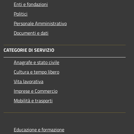
Enti e fondazioni
Politici
Personale Amministrativo
Documenti e dati
CATEGORIE DI SERVIZIO
Anagrafe e stato civile
Cultura e tempo libero
Vita lavorativa
Imprese e Commercio
Mobilità e trasporti
Educazione e formazione