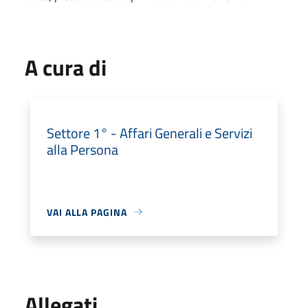
A cura di
Settore 1° - Affari Generali e Servizi
alla Persona
VAI ALLA PAGINA
Allegati