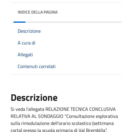
INDICE DELLA PAGINA
Descrizione
A cura di
Allegati
Contenuti correlati
Descrizione
Si veda l'allegata RELAZIONE TECNICA CONCLUSIVA
RELATIVA AL SONDAGGIO “Consultazione esplorativa
sulla rimodulazione dell'orario scolastico (settimana
corta) presso la scuola primaria di Val Brembilla”.