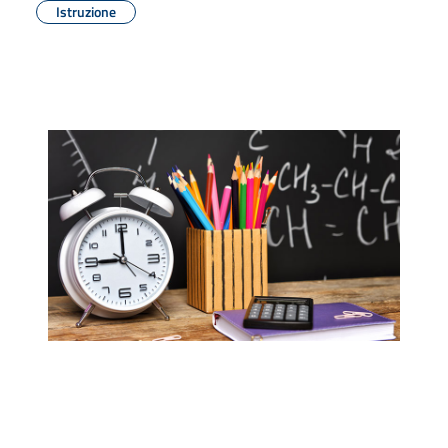
Istruzione