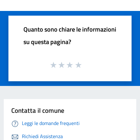
Quanto sono chiare le informazioni
su questa pagina?
Contatta il comune
Leggi le domande frequenti
Richiedi Assistenza