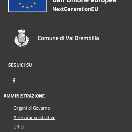
Comune di Val Brembilla
SEGUICI SU
Facebook
AMMINISTRAZIONE
Organi di Governo
Aree Amministrative
Uffici