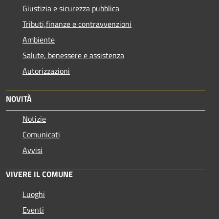
Giustizia e sicurezza pubblica
Tributi,finanze e contravvenzioni
Ambiente
Salute, benessere e assistenza
Autorizzazioni
NOVITÀ
Notizie
Comunicati
Avvisi
VIVERE IL COMUNE
Luoghi
Eventi