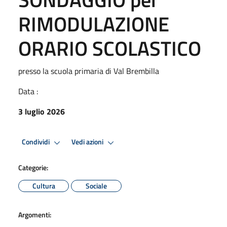
RIMODULAZIONE
ORARIO SCOLASTICO
presso la scuola primaria di Val Brembilla
Data :
3 luglio 2026
Condividi
Vedi azioni
Categorie:
Cultura
Sociale
Argomenti: