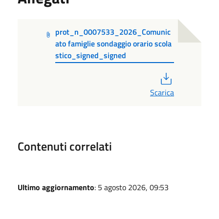
prot_n_0007533_2026_Comunic
ato famiglie sondaggio orario scola
stico_signed_signed
PDF
Scarica
Contenuti correlati
Ultimo aggiornamento
: 5 agosto 2026, 09:53