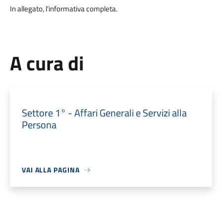
In allegato, l'informativa completa.
A cura di
Settore 1° - Affari Generali e Servizi alla
Persona
VAI ALLA PAGINA