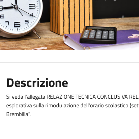
Descrizione
Si veda l'allegata RELAZIONE TECNICA CONCLUSIVA RE
esplorativa sulla rimodulazione dell'orario scolastico (se
Brembilla”.