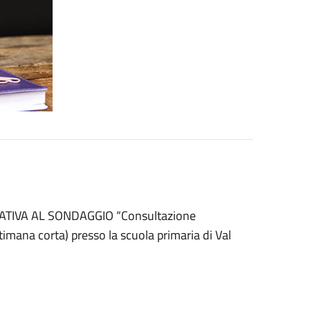
LATIVA AL SONDAGGIO “Consultazione
ttimana corta) presso la scuola primaria di Val