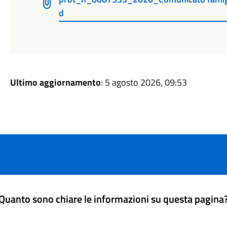
d
Ultimo aggiornamento
: 5 agosto 2026, 09:53
Quanto sono chiare le informazioni su questa pagina