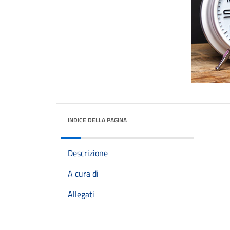
INDICE DELLA PAGINA
Descrizione
A cura di
Allegati