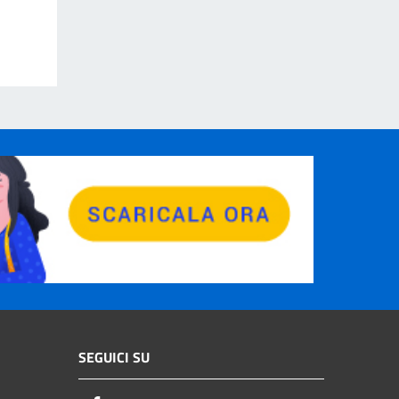
SEGUICI SU