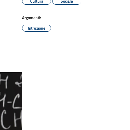
Cultura
Sociale
Argomenti:
Istruzione