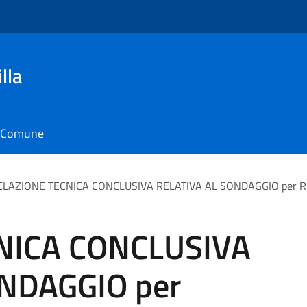
lla
il Comune
ELAZIONE TECNICA CONCLUSIVA RELATIVA AL SONDAGGIO per
NICA CONCLUSIVA
NDAGGIO per