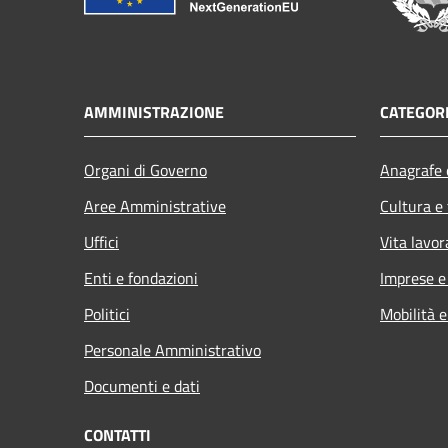
AMMINISTRAZIONE
CATEGORI
Organi di Governo
Anagrafe e
Aree Amministrative
Cultura e
Uffici
Vita lavor
Enti e fondazioni
Imprese 
Politici
Mobilità e
Personale Amministrativo
Documenti e dati
CONTATTI