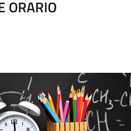
E ORARIO