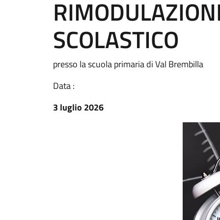
RIMODULAZION
SCOLASTICO
presso la scuola primaria di Val Brembilla
Data :
3 luglio 2026