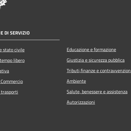
E DI SERVIZIO
Educazione e formazione
 stato civile
Giustizia e sicurezza pubblica
 tempo libero
Tributi,finanze e contravvenzion
ativa
Ambiente
e Commercio
Salute, benessere e assistenza
 trasporti
Autorizzazioni