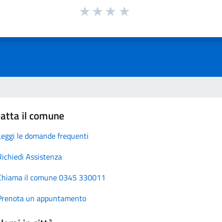
atta il comune
Leggi le domande frequenti
Richiedi Assistenza
Chiama il comune 0345 330011
Prenota un appuntamento