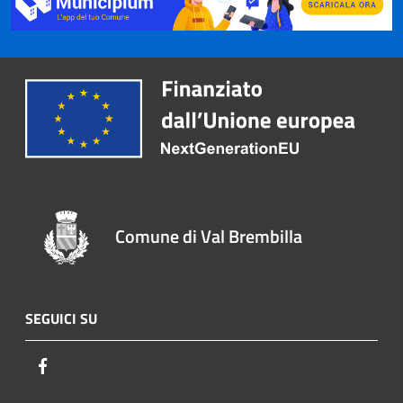
Comune di Val Brembilla
SEGUICI SU
Facebook