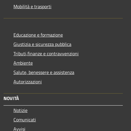
Mobilità e trasporti
Educazione e formazione
Giustizia e sicurezza pubblica
Tributi,finanze e contravvenzioni
Ambiente
Salute, benessere e assistenza
Autorizzazioni
NOVITÀ
Notizie
Comunicati
Avvisi