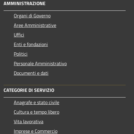
AMMINISTRAZIONE
Organi di Governo
Aree Amministrative
Uffici
Enti e fondazioni
Politici
Personale Amministrativo
Documenti e dati
CATEGORIE DI SERVIZIO
Anagrafe e stato civile
Cultura e tempo libero
Vita lavorativa
Imprese e Commercio