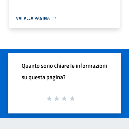
VAI ALLA PAGINA
Quanto sono chiare le informazioni
su questa pagina?