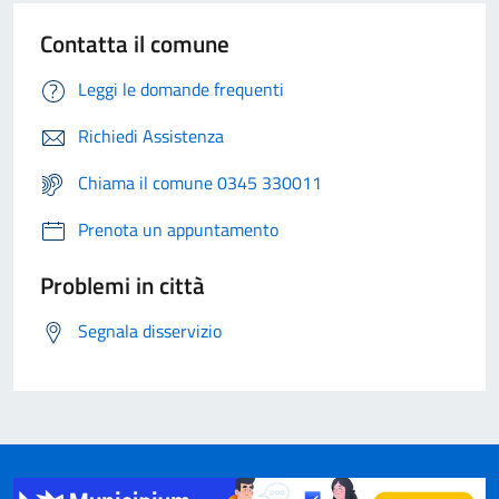
Contatta il comune
Leggi le domande frequenti
Richiedi Assistenza
Chiama il comune 0345 330011
Prenota un appuntamento
Problemi in città
Segnala disservizio