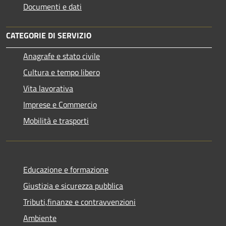
Documenti e dati
CATEGORIE DI SERVIZIO
Anagrafe e stato civile
Cultura e tempo libero
Vita lavorativa
Imprese e Commercio
Mobilità e trasporti
Educazione e formazione
Giustizia e sicurezza pubblica
Tributi,finanze e contravvenzioni
Ambiente