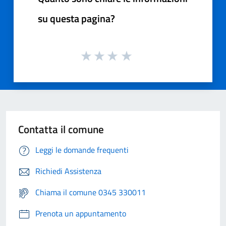
su questa pagina?
Contatta il comune
Leggi le domande frequenti
Richiedi Assistenza
Chiama il comune 0345 330011
Prenota un appuntamento