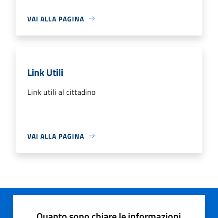
VAI ALLA PAGINA
Link Utili
Link utili al cittadino
VAI ALLA PAGINA
Quanto sono chiare le informazioni