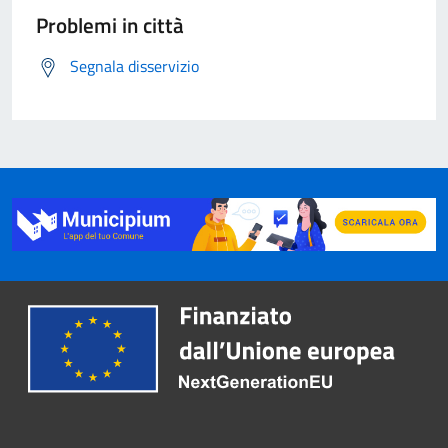
Problemi in città
Segnala disservizio