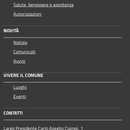
Salute, benessere e assistenza
Autorizzazioni
NOVITÀ
Notizie
Comunicati
Avvisi
VIVERE IL COMUNE
Luoghi
Eventi
CONTATTI
Largo Presidente Carlo Azeglio Ciampi, 1