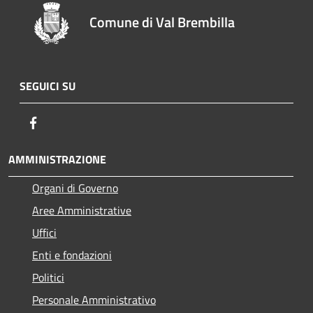
Comune di Val Brembilla
SEGUICI SU
Facebook
AMMINISTRAZIONE
Organi di Governo
Aree Amministrative
Uffici
Enti e fondazioni
Politici
Personale Amministrativo