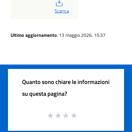
PDF
Scarica
Ultimo aggiornamento
: 13 maggio 2026, 15:37
Quanto sono chiare le informazioni
su questa pagina?