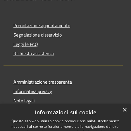
Prenotazione appuntamento
Segnalazione disservizio
Leggi le FAQ
Richiesta assistenza
Amministrazione trasparente
Informativa privacy
Note legali
×
Dichiarazione di accessibilità
Informazioni sui cookie
Questo sito web utilizza cookie tecnici e assimilati strettamente
necessari al corretto funzionamento e alla navigazione del sito,