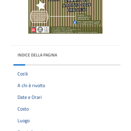
INDICE DELLA PAGINA
Cos'è
A chi è rivolto
Date e Orari
Costo
Luogo