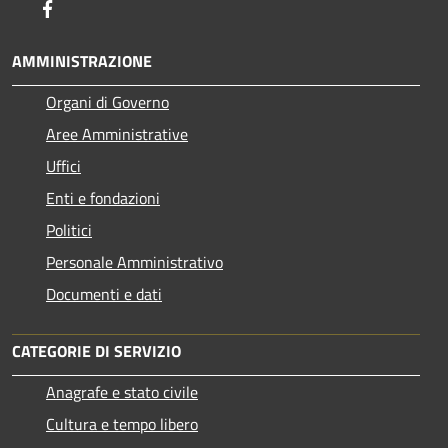
Facebook
AMMINISTRAZIONE
Organi di Governo
Aree Amministrative
Uffici
Enti e fondazioni
Politici
Personale Amministrativo
Documenti e dati
CATEGORIE DI SERVIZIO
Anagrafe e stato civile
Cultura e tempo libero