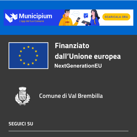
Comune di Val Brembilla
SEGUICI SU