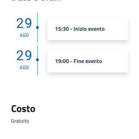
29
15:30 - Inizio evento
AGO
29
19:00 - Fine evento
AGO
Costo
Gratuito