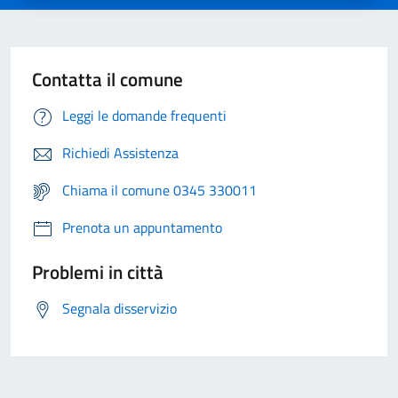
Contatta il comune
Leggi le domande frequenti
Richiedi Assistenza
Chiama il comune 0345 330011
Prenota un appuntamento
Problemi in città
Segnala disservizio