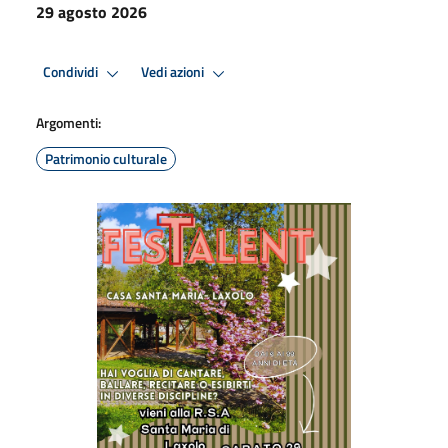
29 agosto 2026
Condividi
Vedi azioni
Argomenti:
Patrimonio culturale