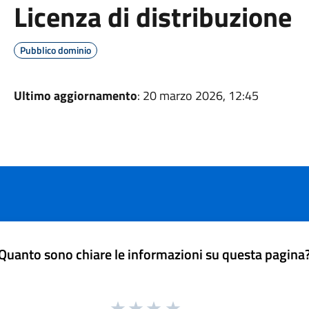
Licenza di distribuzione
Pubblico dominio
Ultimo aggiornamento
: 20 marzo 2026, 12:45
Quanto sono chiare le informazioni su questa pagina