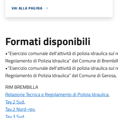
VAI ALLA PAGINA
Formati disponibili
•“Esercizio comunale dell’attività di polizia idraulica sul
Regolamento di Polizia Idraulica” del Comune di Brembil
•“Esercizio comunale dell’attività di polizia idraulica sul
Regolamento di Polizia Idraulica” del Comune di Gerosa,
RIM BREMBILLA
Relazione Tecnica e Regolamento di Polizia Idraulica
,
Tav.2 Sud
,
Tav.2 Nord-rev
,
Tav.3 Sud
,