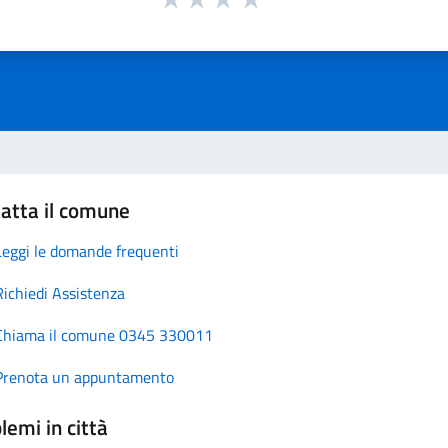
atta il comune
Leggi le domande frequenti
Richiedi Assistenza
Chiama il comune 0345 330011
Prenota un appuntamento
lemi in città