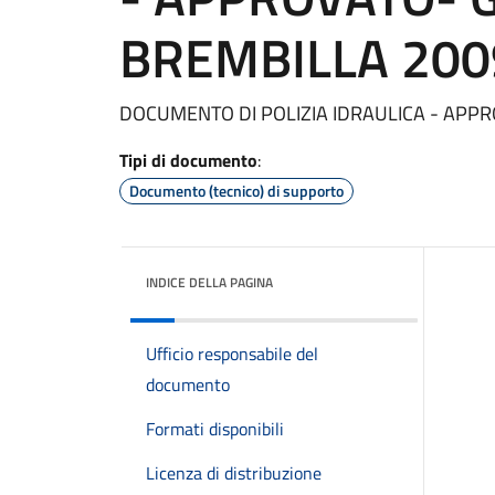
BREMBILLA 200
DOCUMENTO DI POLIZIA IDRAULICA - APPR
Tipi di documento
:
Documento (tecnico) di supporto
INDICE DELLA PAGINA
Ufficio responsabile del
documento
Formati disponibili
Licenza di distribuzione