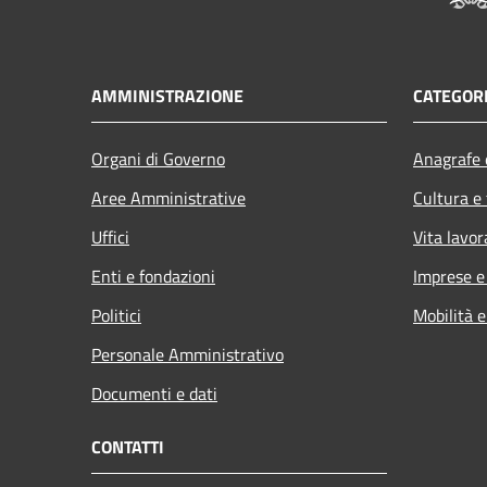
AMMINISTRAZIONE
CATEGORI
Organi di Governo
Anagrafe e
Aree Amministrative
Cultura e
Uffici
Vita lavor
Enti e fondazioni
Imprese 
Politici
Mobilità e
Personale Amministrativo
Documenti e dati
CONTATTI