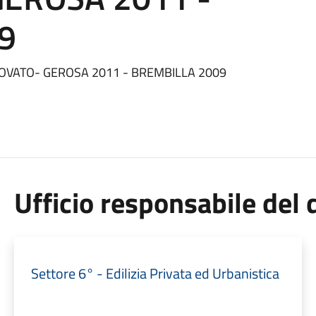
9
OVATO- GEROSA 2011 - BREMBILLA 2009
Ufficio responsabile de
Settore 6° - Edilizia Privata ed Urbanistica