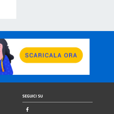
SEGUICI SU
Facebook