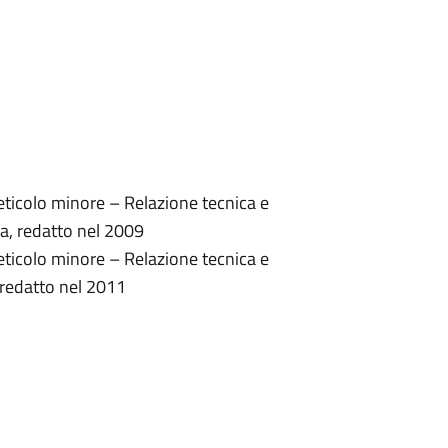
 reticolo minore – Relazione tecnica e
la, redatto nel 2009
 reticolo minore – Relazione tecnica e
 redatto nel 2011