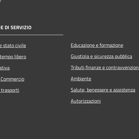
E DI SERVIZIO
Educazione e formazione
 stato civile
Giustizia e sicurezza pubblica
 tempo libero
Tributi,finanze e contravvenzion
ativa
Ambiente
e Commercio
Salute, benessere e assistenza
 trasporti
Autorizzazioni