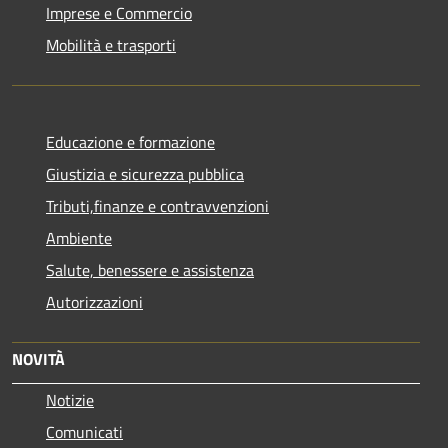
Imprese e Commercio
Mobilità e trasporti
Educazione e formazione
Giustizia e sicurezza pubblica
Tributi,finanze e contravvenzioni
Ambiente
Salute, benessere e assistenza
Autorizzazioni
NOVITÀ
Notizie
Comunicati