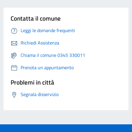
Contatta il comune
Leggi le domande frequenti
Richiedi Assistenza
Chiama il comune 0345 330011
Prenota un appuntamento
Problemi in città
Segnala disservizio