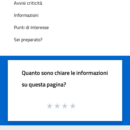
Avvisi criticità
Informazioni
Punti di Interesse
Sei preparato?
Quanto sono chiare le informazioni
su questa pagina?