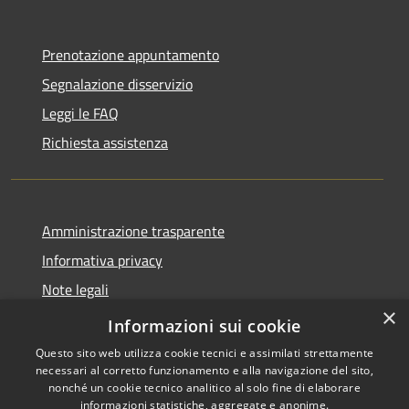
Prenotazione appuntamento
Segnalazione disservizio
Leggi le FAQ
Richiesta assistenza
Amministrazione trasparente
Informativa privacy
Note legali
×
Dichiarazione di accessibilità
Informazioni sui cookie
Questo sito web utilizza cookie tecnici e assimilati strettamente
necessari al corretto funzionamento e alla navigazione del sito,
nonché un cookie tecnico analitico al solo fine di elaborare
informazioni statistiche, aggregate e anonime.