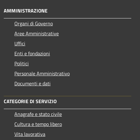
AMMINISTRAZIONE
Organi di Governo
Aree Amministrative
Uffici
Enti e fondazioni
Politici
Personale Amministrativo
Documenti e dati
CATEGORIE DI SERVIZIO
Anagrafe e stato civile
Cultura e tempo libero
Vita lavorativa