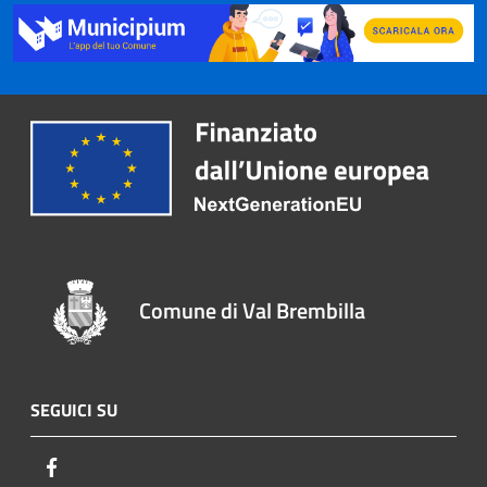
Comune di Val Brembilla
SEGUICI SU
Facebook